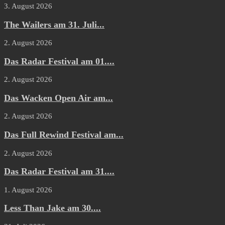
3. August 2026
The Wailers am 31. Juli...
2. August 2026
Das Radar Festival am 01....
2. August 2026
Das Wacken Open Air am...
2. August 2026
Das Full Rewind Festival am...
2. August 2026
Das Radar Festival am 31....
1. August 2026
Less Than Jake am 30....