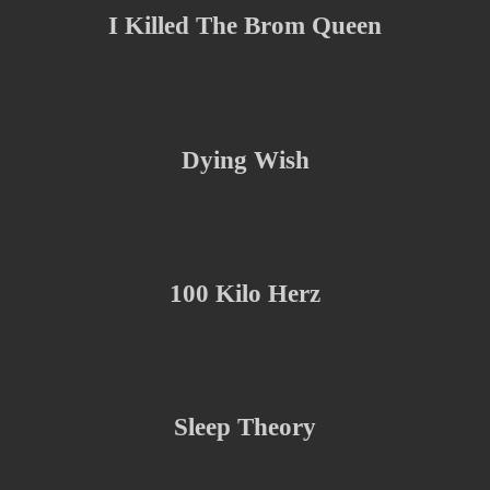
I Killed The Brom Queen
Dying Wish
100 Kilo Herz
Sleep Theory