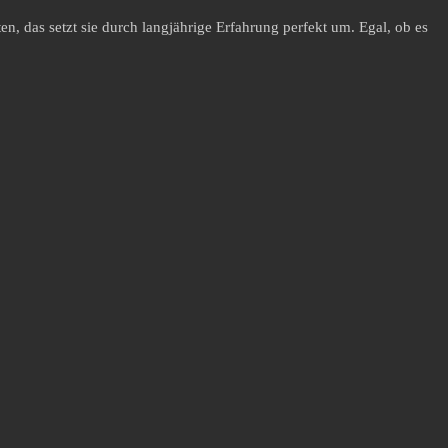
en, das setzt sie durch langjährige Erfahrung perfekt um. Egal, ob es