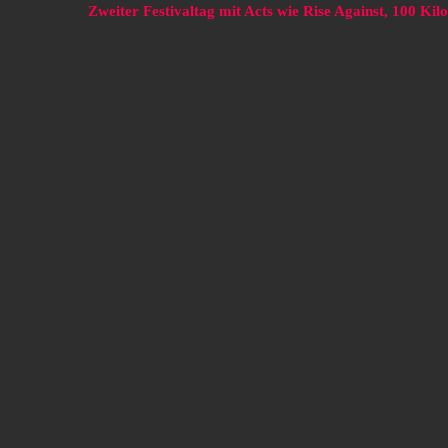
Zweiter Festivaltag mit Acts wie Rise Against, 100 K