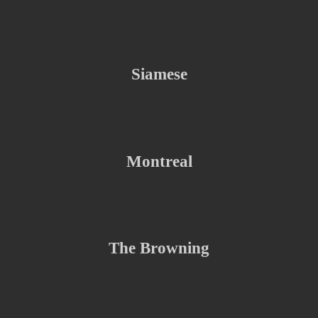
Siamese
Montreal
The Browning