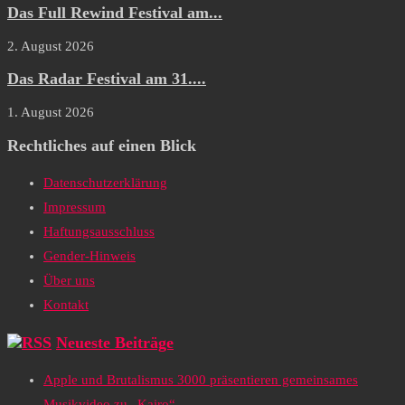
Das Full Rewind Festival am...
2. August 2026
Das Radar Festival am 31....
1. August 2026
Rechtliches auf einen Blick
Datenschutzerklärung
Impressum
Haftungsausschluss
Gender-Hinweis
Über uns
Kontakt
Neueste Beiträge
Apple und Brutalismus 3000 präsentieren gemeinsames
Musikvideo zu „Kairo“