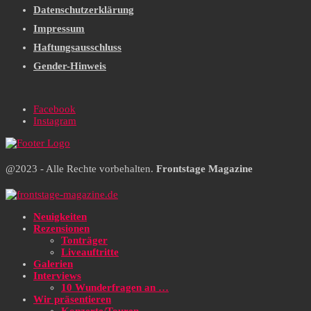
Datenschutzerklärung
Impressum
Haftungsausschluss
Gender-Hinweis
Facebook
Instagram
@2023 - Alle Rechte vorbehalten.
Frontstage Magazine
Neuigkeiten
Rezensionen
Tonträger
Liveauftritte
Galerien
Interviews
10 Wunderfragen an …
Wir präsentieren
Konzerte/Touren