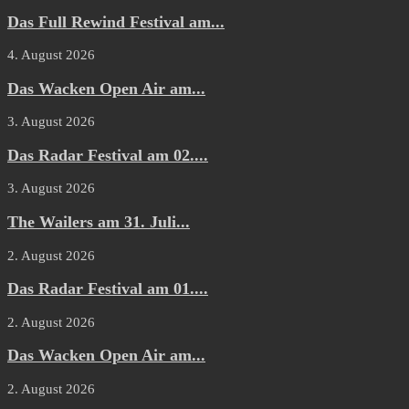
Das Full Rewind Festival am...
4. August 2026
Das Wacken Open Air am...
3. August 2026
Das Radar Festival am 02....
3. August 2026
The Wailers am 31. Juli...
2. August 2026
Das Radar Festival am 01....
2. August 2026
Das Wacken Open Air am...
2. August 2026