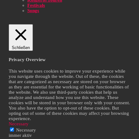
Festivals
Songs
Schließen
Privacy Overview
This website uses cookies to improve your experience while
you navigate through the website. Out of these, the cookies
that are categorized as necessary are stored on your browser
as they are essential for the working of basic functionalities of
the website. We also use third-party cookies that help us
analyze and understand how you use this website. These
cookies will be stored in your browser only with your consent.
You also have the option to opt-out of these cookies. But
opting out of some of these cookies may affect your browsing
experience.
Necessary
Necessary
immer aktiv