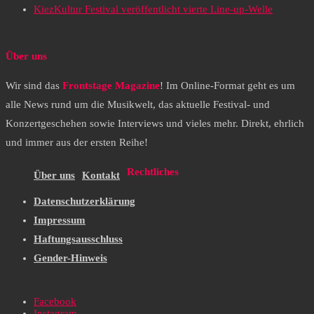
KiezKultur Festival veröffentlicht vierte Line-up-Welle
Über uns
Wir sind das
Frontstage Magazine
! Im Online-Format geht es um
alle News rund um die Musikwelt, das aktuelle Festival- und
Konzertgeschehen sowie Interviews und vieles mehr. Direkt, ehrlich
und immer aus der ersten Reihe!
Rechtliches
Über uns
Kontakt
Datenschutzerklärung
Impressum
Haftungsausschluss
Gender-Hinweis
Facebook
Instagram