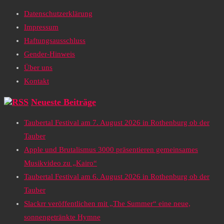
Datenschutzerklärung
Impressum
Haftungsausschluss
Gender-Hinweis
Über uns
Kontakt
Neueste Beiträge
Taubertal Festival am 7. August 2026 in Rothenburg ob der
Tauber
Apple und Brutalismus 3000 präsentieren gemeinsames
Musikvideo zu „Kairo“
Taubertal Festival am 6. August 2026 in Rothenburg ob der
Tauber
Slackrr veröffentlichen mit „The Summer“ eine neue,
sonnengetränkte Hymne