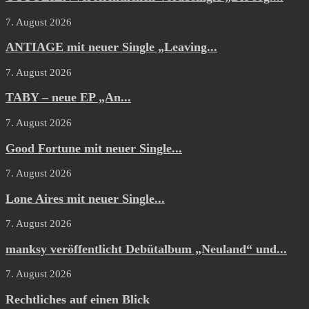
7. August 2026
ANTIAGE mit neuer Single „Leaving...
7. August 2026
TABY – neue EP „An...
7. August 2026
Good Fortune mit neuer Single...
7. August 2026
Lone Aires mit neuer Single...
7. August 2026
manksy veröffentlicht Debütalbum „Neuland“ und...
7. August 2026
Rechtliches auf einen Blick