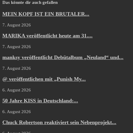
Das könnte dir auch gefallen
MEIN KOPF IST EIN BRUTALER...
7. August 2026
MARIKA veröffentlicht heute am 31....
7. August 2026
manksy veröffentlicht Debütalbum „Neuland“ und...
7. August 2026
@ veröffentlichen mit „Punish My...
6. August 2026
50 Jahre KISS in Deutschland:...
6. August 2026
Chuck Robertson reaktiviert sein Nebenprojekt...