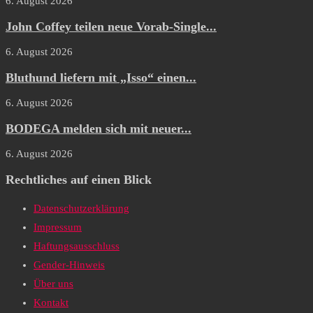
6. August 2026
John Coffey teilen neue Vorab-Single...
6. August 2026
Bluthund liefern mit „Isso“ einen...
6. August 2026
BODEGA melden sich mit neuer...
6. August 2026
Rechtliches auf einen Blick
Datenschutzerklärung
Impressum
Haftungsausschluss
Gender-Hinweis
Über uns
Kontakt