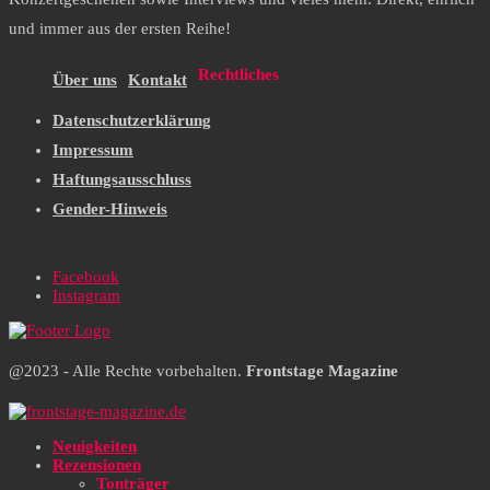
und immer aus der ersten Reihe!
Rechtliches
Über uns
Kontakt
Datenschutzerklärung
Impressum
Haftungsausschluss
Gender-Hinweis
Facebook
Instagram
@2023 - Alle Rechte vorbehalten.
Frontstage Magazine
Neuigkeiten
Rezensionen
Tonträger