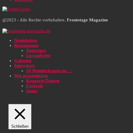
@2023 - Alle Rechte vorbehalten.
Frontstage Magazine
Neuigkeiten
Rezensionen
Tonträger
Liveauftritte
Galerien
Interviews
10 Wunderfragen an …
Wir präsentieren
Konzerte/Touren
Festivals
Songs
Schließen