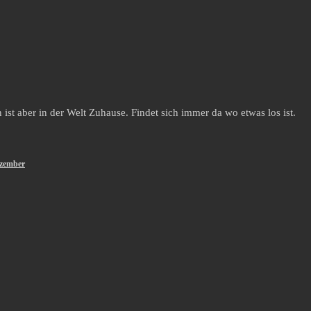
st aber in der Welt Zuhause. Findet sich immer da wo etwas los ist.
ezember