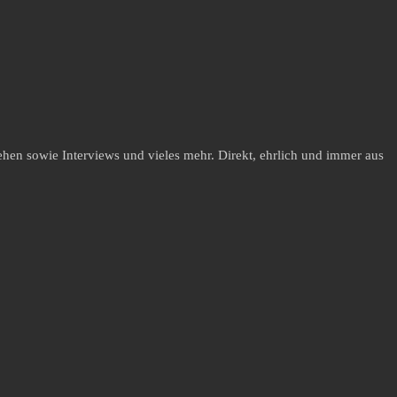
hen sowie Interviews und vieles mehr. Direkt, ehrlich und immer aus