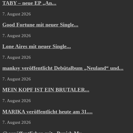
TABY – neue EP „An...
7. August 2026
Good Fortune mit neuer Single...
7. August 2026
Lone Aires mit neuer Single...
7. August 2026
manksy veröffentlicht Debütalbum „Neuland“ und...
7. August 2026
MEIN KOPF IST EIN BRUTALER...
7. August 2026
MARIKA veröffentlicht heute am 31....
7. August 2026