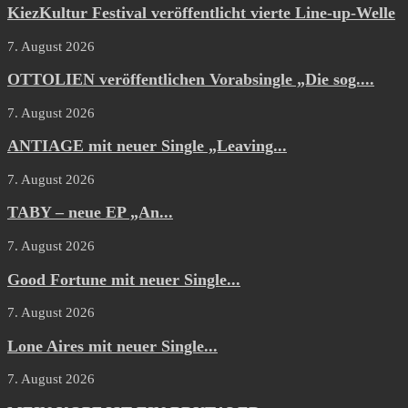
KiezKultur Festival veröffentlicht vierte Line-up-Welle
7. August 2026
OTTOLIEN veröffentlichen Vorabsingle „Die sog....
7. August 2026
ANTIAGE mit neuer Single „Leaving...
7. August 2026
TABY – neue EP „An...
7. August 2026
Good Fortune mit neuer Single...
7. August 2026
Lone Aires mit neuer Single...
7. August 2026