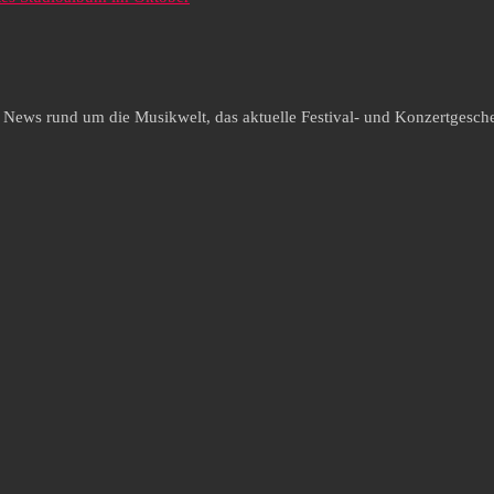
e News rund um die Musikwelt, das aktuelle Festival- und Konzertgesche