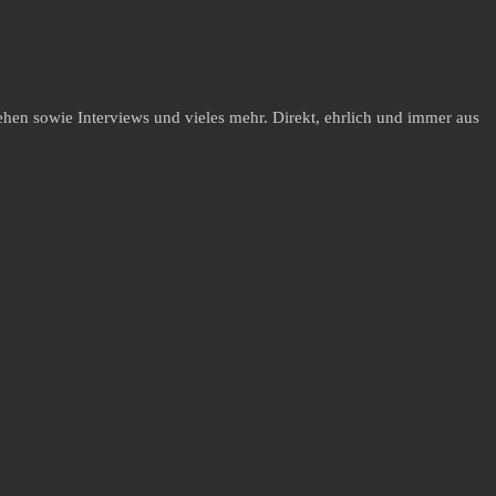
hen sowie Interviews und vieles mehr. Direkt, ehrlich und immer aus