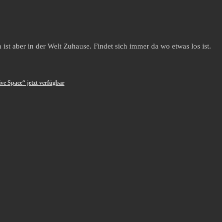
st aber in der Welt Zuhause. Findet sich immer da wo etwas los ist.
ve Space“ jetzt verfügbar