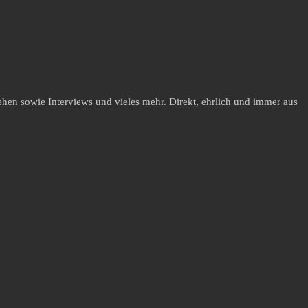
hen sowie Interviews und vieles mehr. Direkt, ehrlich und immer aus