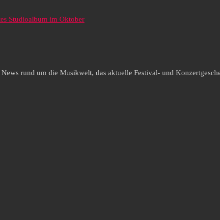
tes Studioalbum im Oktober
e News rund um die Musikwelt, das aktuelle Festival- und Konzertgesche