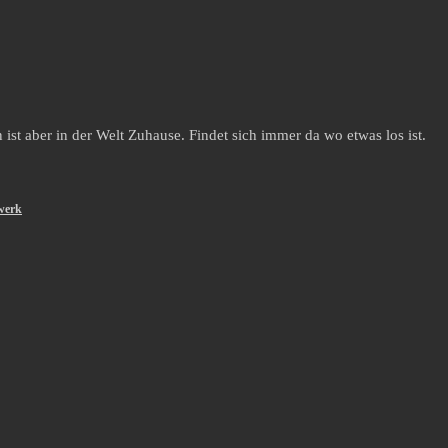
st aber in der Welt Zuhause. Findet sich immer da wo etwas los ist.
werk