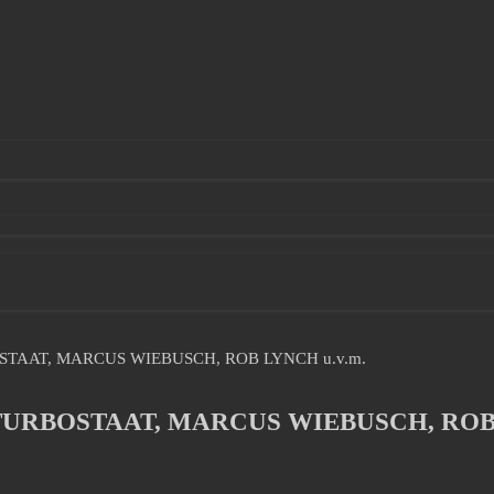
STAAT, MARCUS WIEBUSCH, ROB LYNCH u.v.m.
 TURBOSTAAT, MARCUS WIEBUSCH, ROB 