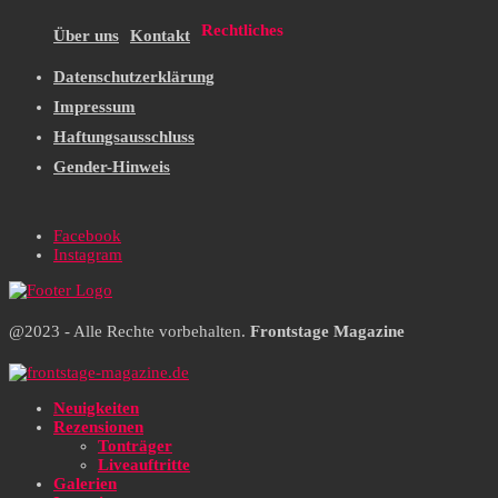
Rechtliches
Über uns
Kontakt
Datenschutzerklärung
Impressum
Haftungsausschluss
Gender-Hinweis
Facebook
Instagram
@2023 - Alle Rechte vorbehalten.
Frontstage Magazine
Neuigkeiten
Rezensionen
Tonträger
Liveauftritte
Galerien