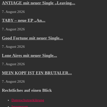
ANTIAGE mit neuer Single „Leaving...
7. August 2026
TABY – neue EP „An...
7. August 2026
Good Fortune mit neuer Single...
7. August 2026
Lone Aires mit neuer Single...
7. August 2026
MEIN KOPF IST EIN BRUTALER...
7. August 2026
Rechtliches auf einen Blick
Datenschutzerklärung
Impressum