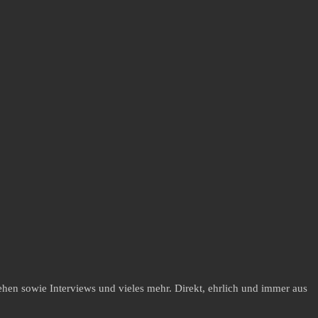
hen sowie Interviews und vieles mehr. Direkt, ehrlich und immer aus