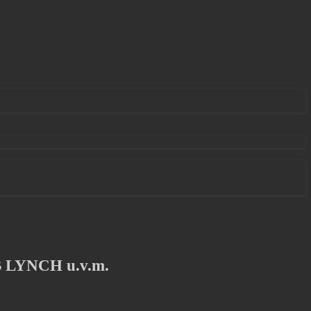
LYNCH u.v.m.