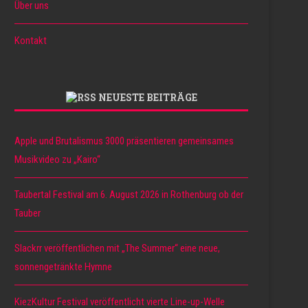
Über uns
Kontakt
NEUESTE BEITRÄGE
Apple und Brutalismus 3000 präsentieren gemeinsames
Musikvideo zu „Kairo“
Taubertal Festival am 6. August 2026 in Rothenburg ob der
Tauber
Slackrr veröffentlichen mit „The Summer“ eine neue,
sonnengetränkte Hymne
KiezKultur Festival veröffentlicht vierte Line-up-Welle