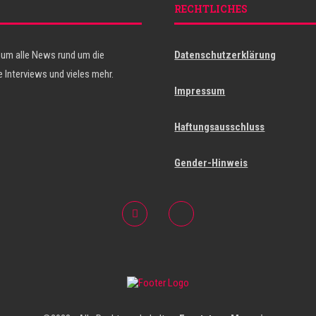
RECHTLICHES
 um alle News rund um die
Datenschutzerklärung
 Interviews und vieles mehr.
Impressum
Haftungsausschluss
Gender-Hinweis