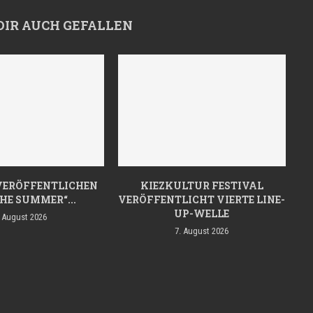
DIR AUCH GEFALLEN
VERÖFFENTLICHEN
KIEZKULTUR FESTIVAL
HE SUMMER“...
VERÖFFENTLICHT VIERTE LINE-
UP-WELLE
. August 2026
7. August 2026