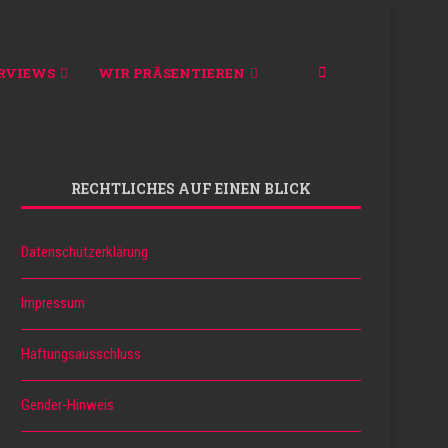
RVIEWS
WIR PRÄSENTIEREN
RECHTLICHES AUF EINEN BLICK
Datenschutzerklärung
Impressum
Haftungsausschluss
Gender-Hinweis