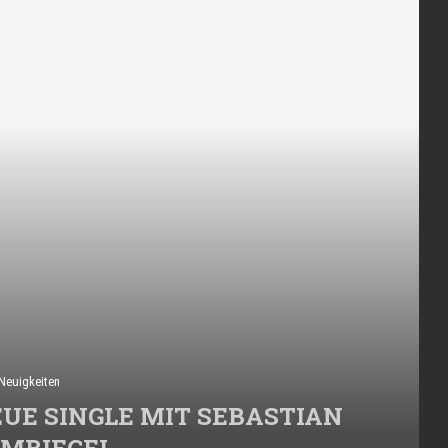
Neuigkeiten
UE SINGLE MIT SEBASTIAN
MBIEGEL