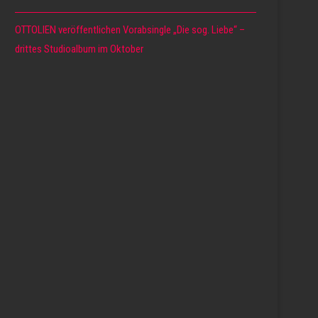
OTTOLIEN veröffentlichen Vorabsingle „Die sog. Liebe“ –
drittes Studioalbum im Oktober