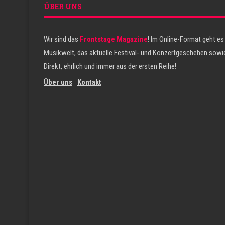
ÜBER UNS
Wir sind das
Frontstage Magazine
! Im Online-Format geht es
Musikwelt, das aktuelle Festival- und Konzertgeschehen sowie
Direkt, ehrlich und immer aus der ersten Reihe!
Über uns
Kontakt