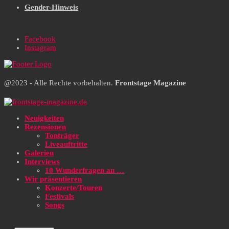
Gender-Hinweis
Facebook
Instagram
@2023 - Alle Rechte vorbehalten.
Frontstage Magazine
Neuigkeiten
Rezensionen
Tonträger
Liveauftritte
Galerien
Interviews
10 Wunderfragen an …
Wir präsentieren
Konzerte/Touren
Festivals
Songs