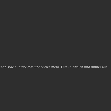
hen sowie Interviews und vieles mehr. Direkt, ehrlich und immer aus