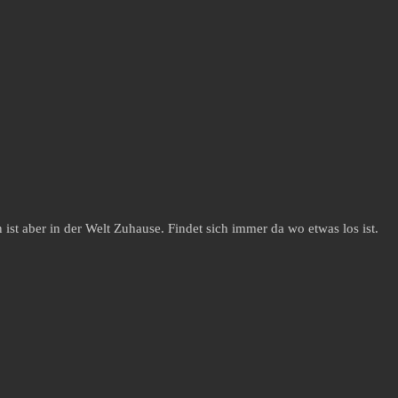
st aber in der Welt Zuhause. Findet sich immer da wo etwas los ist.