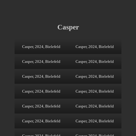
Casper
Casper, 2024, Bielefeld
Casper, 2024, Bielefeld
Casper, 2024, Bielefeld
Casper, 2024, Bielefeld
Casper, 2024, Bielefeld
Casper, 2024, Bielefeld
Casper, 2024, Bielefeld
Casper, 2024, Bielefeld
Casper, 2024, Bielefeld
Casper, 2024, Bielefeld
Casper, 2024, Bielefeld
Casper, 2024, Bielefeld
Casper, 2024, Bielefeld
Casper, 2024, Bielefeld