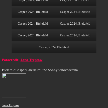
Casper, 2024, Bielefeld
Casper, 2024, Bielefeld
Casper, 2024, Bielefeld
Casper, 2024, Bielefeld
Casper, 2024, Bielefeld
Casper, 2024, Bielefeld
Casper, 2024, Bielefeld
Fotocredit:
Jana Treptow
Bielefeld
Casper
Galerie
Philine Sonny
SchöcoArena
Jana Treptow