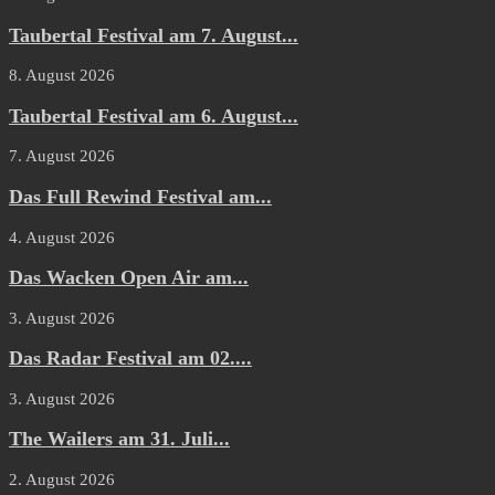
Taubertal Festival am 7. August...
8. August 2026
Taubertal Festival am 6. August...
7. August 2026
Das Full Rewind Festival am...
4. August 2026
Das Wacken Open Air am...
3. August 2026
Das Radar Festival am 02....
3. August 2026
The Wailers am 31. Juli...
2. August 2026