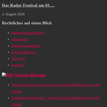
Das Radar Festival am 01....
2. August 2026
Rechtliches auf einen Blick
Datenschutzerklärung
Impressum
Haftungsausschluss
Gender-Hinweis
Über uns
Kontakt
Neueste Beiträge
Taubertal Festival am 8. August 2026 in Rothenburg ob der
Tauber
Taubertal Festival am 7. August 2026 in Rothenburg ob der
Tauber