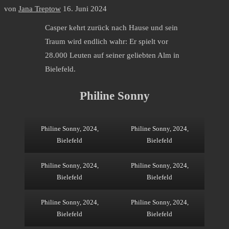
von
Jana Treptow
16. Juni 2024
Casper kehrt zurück nach Hause und sein
Traum wird endlich wahr: Er spielt vor
28.000 Leuten auf seiner geliebten Alm in
Bielefeld.
Philine Sonny
Philine Sonny, 2024,
Philine Sonny, 2024,
Bielefeld
Bielefeld
Philine Sonny, 2024,
Philine Sonny, 2024,
Bielefeld
Bielefeld
Philine Sonny, 2024,
Philine Sonny, 2024,
Bielefeld
Bielefeld