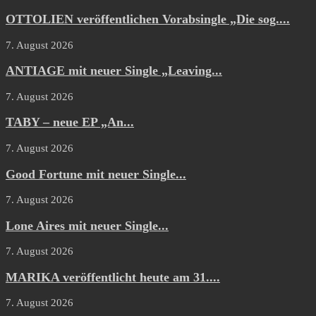
OTTOLIEN veröffentlichen Vorabsingle „Die sog....
7. August 2026
ANTIAGE mit neuer Single „Leaving...
7. August 2026
TABY – neue EP „An...
7. August 2026
Good Fortune mit neuer Single...
7. August 2026
Lone Aires mit neuer Single...
7. August 2026
MARIKA veröffentlicht heute am 31....
7. August 2026