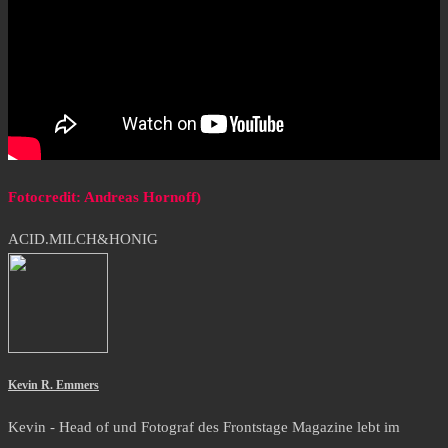
Fotocredit: Andreas Hornoff)
ACID.MILCH&HONIG
Kevin R. Emmers
Kevin - Head of und Fotograf des Frontstage Magazine lebt im