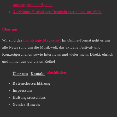
sonnengetränkte Hymne
KiezKultur Festival veröffentlicht vierte Line-up-Welle
Über uns
Wir sind das
Frontstage Magazine
! Im Online-Format geht es um
alle News rund um die Musikwelt, das aktuelle Festival- und
Konzertgeschehen sowie Interviews und vieles mehr. Direkt, ehrlich
und immer aus der ersten Reihe!
Rechtliches
Über uns
Kontakt
Datenschutzerklärung
Impressum
Haftungsausschluss
Gender-Hinweis