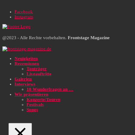
Facebook
Instagram
@2023 - Alle Rechte vorbehalten.
Frontstage Magazine
Neuigkeiten
Rezensionen
Tonträger
Liveauftritte
Galerien
Interviews
10 Wunderfragen an …
Wir präsentieren
Konzerte/Touren
Festivals
Songs