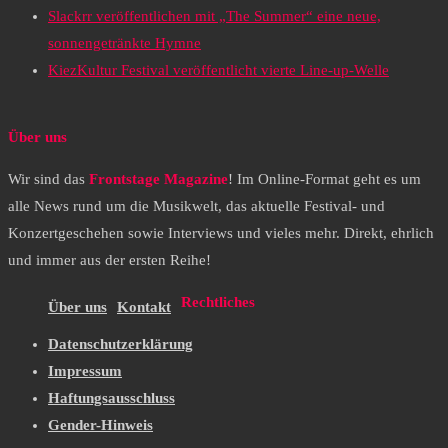
Slackrr veröffentlichen mit „The Summer“ eine neue,
sonnengetränkte Hymne
KiezKultur Festival veröffentlicht vierte Line-up-Welle
Über uns
Wir sind das
Frontstage Magazine
! Im Online-Format geht es um
alle News rund um die Musikwelt, das aktuelle Festival- und
Konzertgeschehen sowie Interviews und vieles mehr. Direkt, ehrlich
und immer aus der ersten Reihe!
Rechtliches
Über uns
Kontakt
Datenschutzerklärung
Impressum
Haftungsausschluss
Gender-Hinweis