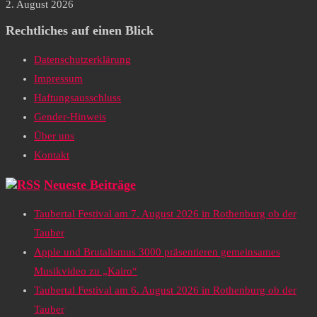
2. August 2026
Rechtliches auf einen Blick
Datenschutzerklärung
Impressum
Haftungsausschluss
Gender-Hinweis
Über uns
Kontakt
Neueste Beiträge
Taubertal Festival am 7. August 2026 in Rothenburg ob der
Tauber
Apple und Brutalismus 3000 präsentieren gemeinsames
Musikvideo zu „Kairo“
Taubertal Festival am 6. August 2026 in Rothenburg ob der
Tauber