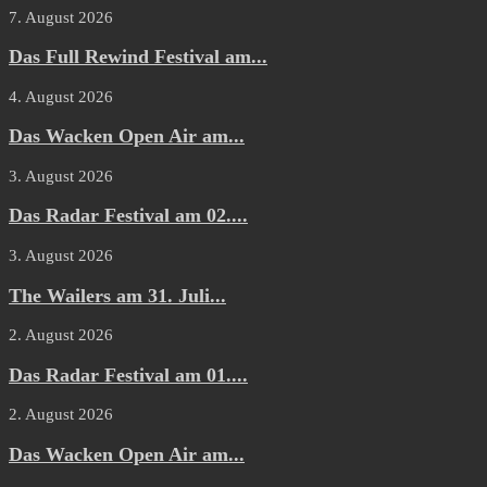
7. August 2026
Das Full Rewind Festival am...
4. August 2026
Das Wacken Open Air am...
3. August 2026
Das Radar Festival am 02....
3. August 2026
The Wailers am 31. Juli...
2. August 2026
Das Radar Festival am 01....
2. August 2026
Das Wacken Open Air am...