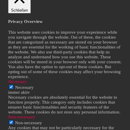
Schließen
Privacy Overview
This website uses cookies to improve your experience while
you navigate through the website. Out of these, the cookies
that are categorized as necessary are stored on your browser
as they are essential for the working of basic functionalities of
the website. We also use third-party cookies that help us
analyze and understand how you use this website. These
cookies will be stored in your browser only with your consent.
You also have the option to opt-out of these cookies. But
opting out of some of these cookies may affect your browsing
experience.
Necessary
Necessary
immer aktiv
Necessary cookies are absolutely essential for the website to
function properly. This category only includes cookies that
ensures basic functionalities and security features of the
website. These cookies do not store any personal information.
Non-necessary
Non-necessary
Any cookies that may not be particularly necessary for the