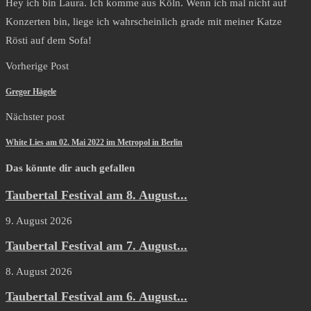
Hey ich bin Laura. Ich komme aus Köln. Wenn ich mal nicht auf
Konzerten bin, liege ich wahrscheinlich grade mit meiner Katze
Rösti auf dem Sofa!
Vorherige Post
Gregor Hägele
Nächster post
White Lies am 02. Mai 2022 im Metropol in Berlin
Das könnte dir auch gefallen
Taubertal Festival am 8. August...
9. August 2026
Taubertal Festival am 7. August...
8. August 2026
Taubertal Festival am 6. August...