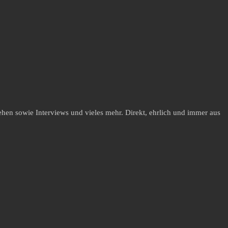
hen sowie Interviews und vieles mehr. Direkt, ehrlich und immer aus