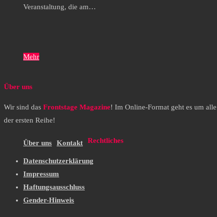
Veranstaltung, die am…
Mehr
Über uns
Wir sind das
Frontstage Magazine
! Im Online-Format geht es um all
der ersten Reihe!
Rechtliches
Über uns
Kontakt
Datenschutzerklärung
Impressum
Haftungsausschluss
Gender-Hinweis