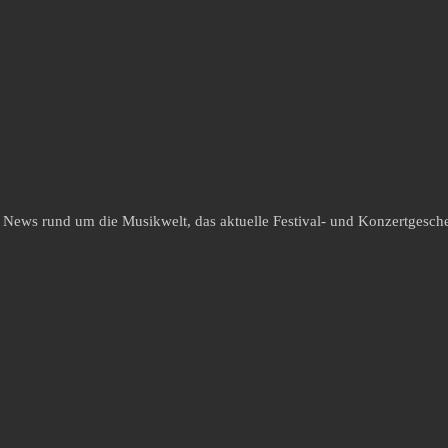
e News rund um die Musikwelt, das aktuelle Festival- und Konzertgesche