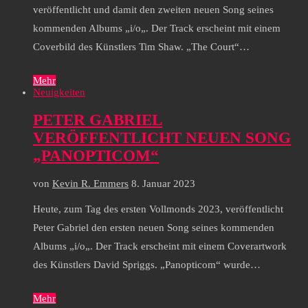
veröffentlicht und damit den zweiten neuen Song seines
kommenden Albums „i/o„. Der Track erscheint mit einem
Coverbild des Künstlers Tim Shaw. „The Court“…
Mehr
Neuigkeiten
PETER GABRIEL
VERÖFFENTLICHT NEUEN SONG
„PANOPTICOM“
von
Kevin R. Emmers
8. Januar 2023
Heute, zum Tag des ersten Vollmonds 2023, veröffentlicht
Peter Gabriel den ersten neuen Song seines kommenden
Albums „i/o„. Der Track erscheint mit einem Coverartwork
des Künstlers David Spriggs. „Panopticom“ wurde…
Mehr