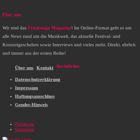
Über uns
Wir sind das
Frontstage Magazine
! Im Online-Format geht es um
alle News rund um die Musikwelt, das aktuelle Festival- und
Konzertgeschehen sowie Interviews und vieles mehr. Direkt, ehrlich
und immer aus der ersten Reihe!
Rechtliches
Über uns
Kontakt
Datenschutzerklärung
Impressum
Haftungsausschluss
Gender-Hinweis
Facebook
Instagram