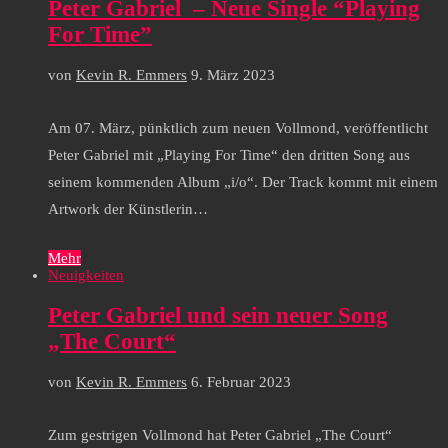
Peter Gabriel – Neue Single “Playing
For Time”
von
Kevin R. Emmers
9. März 2023
Am 07. März, pünktlich zum neuen Vollmond, veröffentlicht
Peter Gabriel mit „Playing For Time“ den dritten Song aus
seinem kommenden Album „i/o“. Der Track kommt mit einem
Artwork der Künstlerin…
Mehr
Neuigkeiten
Peter Gabriel und sein neuer Song
„The Court“
von
Kevin R. Emmers
6. Februar 2023
Zum gestrigen Vollmond hat Peter Gabriel „The Court“