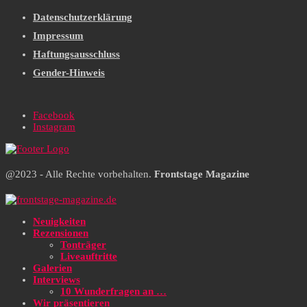
Datenschutzerklärung
Impressum
Haftungsausschluss
Gender-Hinweis
Facebook
Instagram
@2023 - Alle Rechte vorbehalten.
Frontstage Magazine
Neuigkeiten
Rezensionen
Tonträger
Liveauftritte
Galerien
Interviews
10 Wunderfragen an …
Wir präsentieren