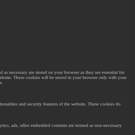
d as necessary are stored on your browser as they are essential for
website. These cookies will be stored in your browser only with your
e.
ionalities and security features of the website. These cookies do
nalytics, ads, other embedded contents are termed as non-necessary