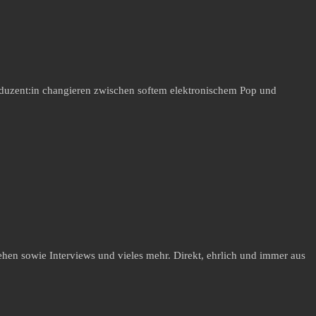
roduzent:in changieren zwischen softem elektronischem Pop und
hen sowie Interviews und vieles mehr. Direkt, ehrlich und immer aus