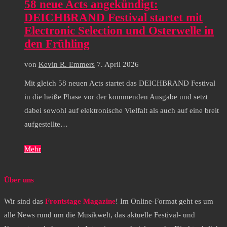
58 neue Acts angekündigt:
DEICHBRAND Festival startet mit
Electronic Selection und Osterwelle in
den Frühling
von
Kevin R. Emmers
7. April 2026
Mit gleich 58 neuen Acts startet das DEICHBRAND Festival
in die heiße Phase vor der kommenden Ausgabe und setzt
dabei sowohl auf elektronische Vielfalt als auch auf eine breit
aufgestellte…
Mehr
Über uns
Wir sind das
Frontstage Magazine
! Im Online-Format geht es um
alle News rund um die Musikwelt, das aktuelle Festival- und