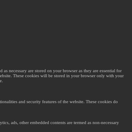
d as necessary are stored on your browser as they are essential for
website. These cookies will be stored in your browser only with your
e.
ionalities and security features of the website. These cookies do
nalytics, ads, other embedded contents are termed as non-necessary