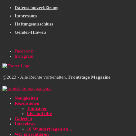
Datenschutzerklärung
Impressum
Haftungsausschluss
Gender-Hinweis
Facebook
Instagram
@2023 - Alle Rechte vorbehalten.
Frontstage Magazine
Neuigkeiten
Rezensionen
Tonträger
Liveauftritte
Galerien
Interviews
10 Wunderfragen an …
Wir präsentieren