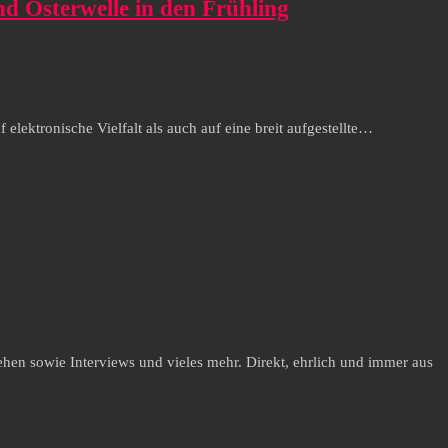
d Osterwelle in den Frühling
ektronische Vielfalt als auch auf eine breit aufgestellte…
hen sowie Interviews und vieles mehr. Direkt, ehrlich und immer aus