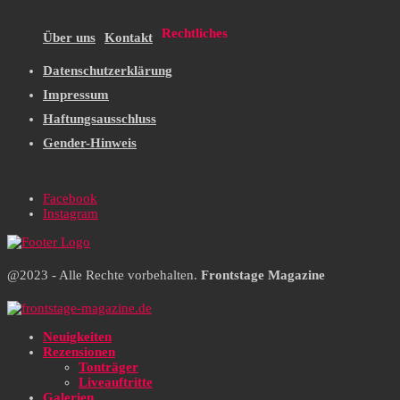
Rechtliches
Über uns
Kontakt
Datenschutzerklärung
Impressum
Haftungsausschluss
Gender-Hinweis
Facebook
Instagram
@2023 - Alle Rechte vorbehalten.
Frontstage Magazine
Neuigkeiten
Rezensionen
Tonträger
Liveauftritte
Galerien