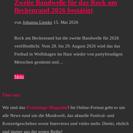
Zweite Bandwelle für das Rock am
Beckenrand 2026 bestätigt
von
Johanna Lippke
15. Mai 2026
Rock am Beckenrand hat die zweite Bandwelle für 2026
veröffentlicht. Vom 28. bis 29. August 2026 wird das das
Freibad in Wolfshagen im Harz wieder von partyfreudigen
Menschen gestürmt und…
Mehr
Über uns
Wir sind das
Frontstage Magazine
! Im Online-Format geht es um
alle News rund um die Musikwelt, das aktuelle Festival- und
Konzertgeschehen sowie Interviews und vieles mehr. Direkt, ehrlich
und immer aus der ersten Reihe!