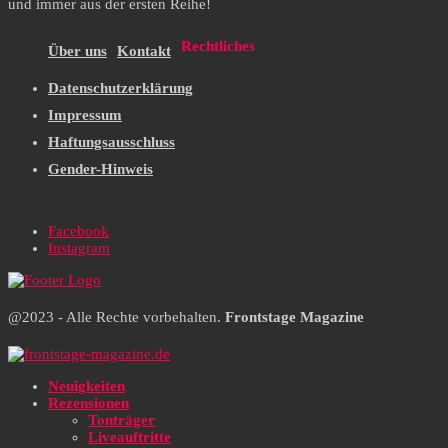
und immer aus der ersten Reihe!
Rechtliches
Über uns
Kontakt
Datenschutzerklärung
Impressum
Haftungsausschluss
Gender-Hinweis
Facebook
Instagram
@2023 - Alle Rechte vorbehalten.
Frontstage Magazine
Neuigkeiten
Rezensionen
Tonträger
Liveauftritte