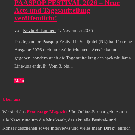
PAASPOP FESTIVAL 2026 – Neue
Acts und Tagesaufteilung
veröffentlicht!
von
Kevin R. Emmers
4. November 2025
Das legendäre Paaspop Festival in Schijndel (NL) hat für seine
Ausgabe 2026 nicht nur zahlreiche neue Acts bekannt
gegeben, sondern auch die Tagesaufteilung des spektakulären
Line-ups enthüllt. Vom 3. bis…
Mehr
Über uns
Wir sind das
Frontstage Magazine
! Im Online-Format geht es um
alle News rund um die Musikwelt, das aktuelle Festival- und
Konzertgeschehen sowie Interviews und vieles mehr. Direkt, ehrlich