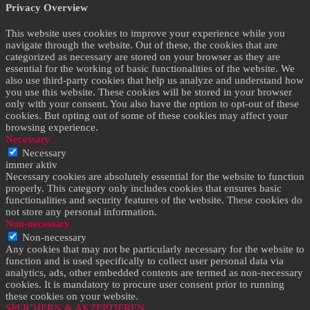
Privacy Overview
This website uses cookies to improve your experience while you
navigate through the website. Out of these, the cookies that are
categorized as necessary are stored on your browser as they are
essential for the working of basic functionalities of the website. We
also use third-party cookies that help us analyze and understand how
you use this website. These cookies will be stored in your browser
only with your consent. You also have the option to opt-out of these
cookies. But opting out of some of these cookies may affect your
browsing experience.
Necessary
Necessary
immer aktiv
Necessary cookies are absolutely essential for the website to function
properly. This category only includes cookies that ensures basic
functionalities and security features of the website. These cookies do
not store any personal information.
Non-necessary
Non-necessary
Any cookies that may not be particularly necessary for the website to
function and is used specifically to collect user personal data via
analytics, ads, other embedded contents are termed as non-necessary
cookies. It is mandatory to procure user consent prior to running
these cookies on your website.
SPEICHERN & AKZEPTIEREN