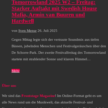
Tomorrowland 2025 W2 – Freitag:
Starker Auftakt mit Swedish House
Mafia, Armin van Buuren und
Hardwell
von
Sven Mense
26. Juli 2025
Gegen Mittag legte sich der vertraute Soundmix aus tiefen
Bässen, jubelnden Menschen und Festivalgeräuschen über den
De Schorre-Park. Der zweite Festivalfreitag des Tomorrowland
startete mit strahlender Sonne und klarem Himmel…
Mehr
Über uns
Wir sind das
Frontstage Magazine
! Im Online-Format geht es um
alle News rund um die Musikwelt, das aktuelle Festival- und