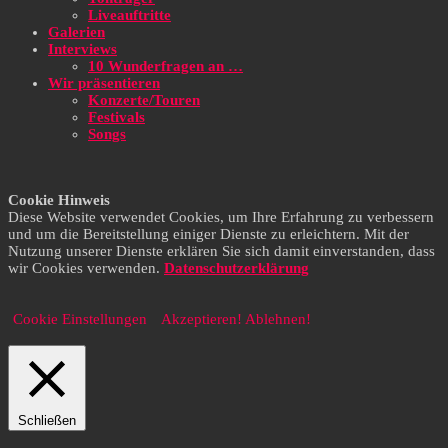
Liveauftritte
Galerien
Interviews
10 Wunderfragen an …
Wir präsentieren
Konzerte/Touren
Festivals
Songs
Cookie Hinweis
Diese Website verwendet Cookies, um Ihre Erfahrung zu verbessern
und um die Bereitstellung einiger Dienste zu erleichtern. Mit der
Nutzung unserer Dienste erklären Sie sich damit einverstanden, dass
wir Cookies verwenden.
Datenschutzerklärung
Cookie Einstellungen
Akzeptieren!
Ablehnen!
Schließen