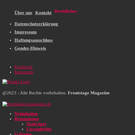
Rechtliches
Über uns
Kontakt
Datenschutzerklärung
Impressum
Haftungsausschluss
Gender-Hinweis
Facebook
Instagram
@2023 - Alle Rechte vorbehalten.
Frontstage Magazine
Neuigkeiten
Rezensionen
Tonträger
Liveauftritte
Galerien