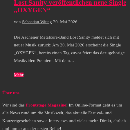
Lost Sanity veröffentlichen neue Single
„OXYGEN“
von
Sebastian Wittag
20. Mai 2026
Die Aachener Metalcore-Band Lost Sanity meldet sich mit
neuer Musik zurück: Am 20. Mai 2026 erscheint die Single
„OXYGEN“, bereits einen Tag zuvor feiert das dazugehörige
Musikvideo Premiere. Mit dem…
Mehr
Über uns
Wir sind das
Frontstage Magazine
! Im Online-Format geht es um
alle News rund um die Musikwelt, das aktuelle Festival- und
Konzertgeschehen sowie Interviews und vieles mehr. Direkt, ehrlich
und immer aus der ersten Reihe!