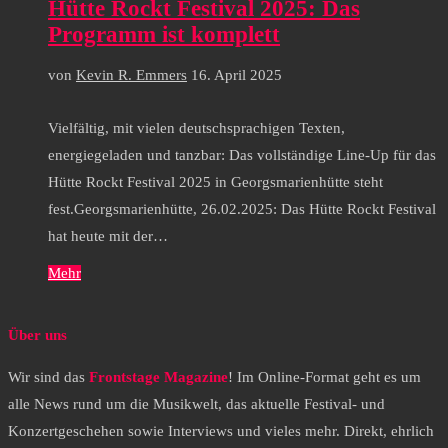
Hütte Rockt Festival 2025: Das
Programm ist komplett
von
Kevin R. Emmers
16. April 2025
Vielfältig, mit vielen deutschsprachigen Texten,
energiegeladen und tanzbar: Das vollständige Line-Up für das
Hütte Rockt Festival 2025 in Georgsmarienhütte steht
fest.Georgsmarienhütte, 26.02.2025: Das Hütte Rockt Festival
hat heute mit der…
Mehr
Über uns
Wir sind das
Frontstage Magazine
! Im Online-Format geht es um
alle News rund um die Musikwelt, das aktuelle Festival- und
Konzertgeschehen sowie Interviews und vieles mehr. Direkt, ehrlich