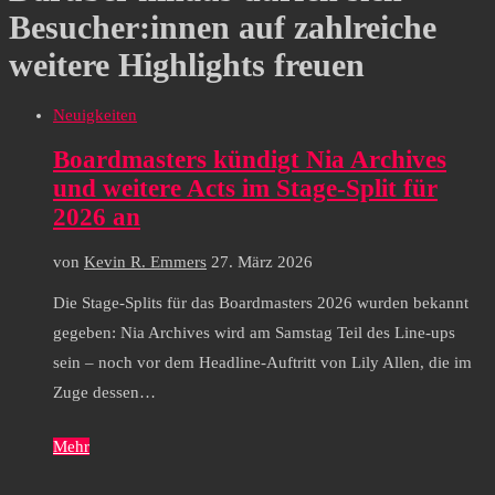
Besucher:innen auf zahlreiche
weitere Highlights freuen
Neuigkeiten
Boardmasters kündigt Nia Archives
und weitere Acts im Stage-Split für
2026 an
von
Kevin R. Emmers
27. März 2026
Die Stage-Splits für das Boardmasters 2026 wurden bekannt
gegeben: Nia Archives wird am Samstag Teil des Line-ups
sein – noch vor dem Headline-Auftritt von Lily Allen, die im
Zuge dessen…
Mehr