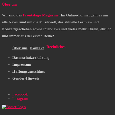
Über uns
Wir sind das
Frontstage Magazine
! Im Online-Format geht es um
alle News rund um die Musikwelt, das aktuelle Festival- und
Konzertgeschehen sowie Interviews und vieles mehr. Direkt, ehrlich
und immer aus der ersten Reihe!
Rechtliches
Über uns
Kontakt
Datenschutzerklärung
Impressum
Haftungsausschluss
Gender-Hinweis
Facebook
Instagram