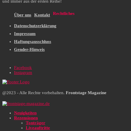
und immer aus der ersten Reihe!
Rechtliches
Über uns
Kontakt
Datenschutzerklärung
Impressum
Haftungsausschluss
Gender-Hinweis
Facebook
Instagram
@2023 - Alle Rechte vorbehalten.
Frontstage Magazine
Neuigkeiten
Rezensionen
Tonträger
Liveauftritte