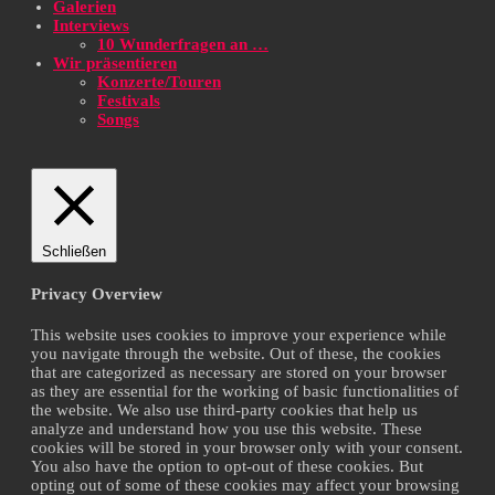
Galerien
Interviews
10 Wunderfragen an …
Wir präsentieren
Konzerte/Touren
Festivals
Songs
Schließen
Privacy Overview
This website uses cookies to improve your experience while
you navigate through the website. Out of these, the cookies
that are categorized as necessary are stored on your browser
as they are essential for the working of basic functionalities of
the website. We also use third-party cookies that help us
analyze and understand how you use this website. These
cookies will be stored in your browser only with your consent.
You also have the option to opt-out of these cookies. But
opting out of some of these cookies may affect your browsing