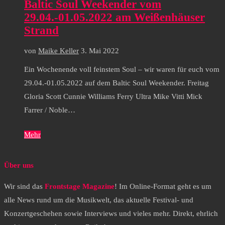
Baltic Soul Weekender vom
29.04.-01.05.2022 am Weißenhäuser
Strand
von
Maike Keller
3. Mai 2022
Ein Wochenende voll feinstem Soul – wir waren für euch vom
29.04.-01.05.2022 auf dem Baltic Soul Weekender. Freitag
Gloria Scott Cunnie Williams Ferry Ultra Mike Vitti Mick
Farrer / Noble…
Mehr
Über uns
Wir sind das
Frontstage Magazine
! Im Online-Format geht es um
alle News rund um die Musikwelt, das aktuelle Festival- und
Konzertgeschehen sowie Interviews und vieles mehr. Direkt, ehrlich