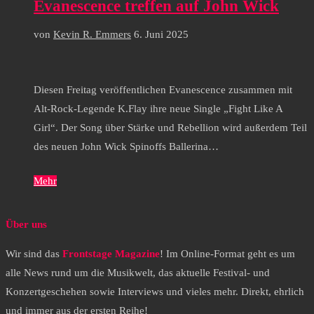
Evanescence treffen auf John Wick
von
Kevin R. Emmers
6. Juni 2025
Diesen Freitag veröffentlichen Evanescence zusammen mit
Alt-Rock-Legende K.Flay ihre neue Single „Fight Like A
Girl“. Der Song über Stärke und Rebellion wird außerdem Teil
des neuen John Wick Spinoffs Ballerina…
Mehr
Über uns
Wir sind das
Frontstage Magazine
! Im Online-Format geht es um
alle News rund um die Musikwelt, das aktuelle Festival- und
Konzertgeschehen sowie Interviews und vieles mehr. Direkt, ehrlich
und immer aus der ersten Reihe!