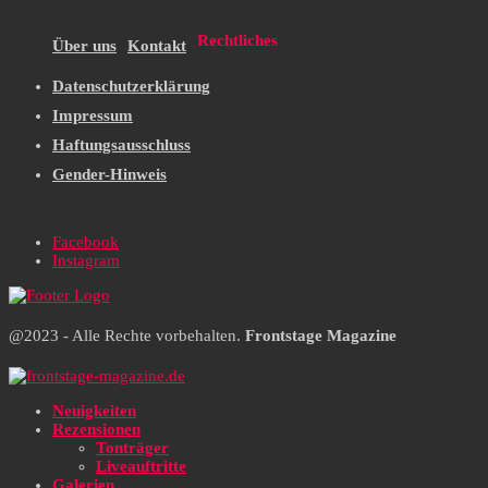
Rechtliches
Über uns
Kontakt
Datenschutzerklärung
Impressum
Haftungsausschluss
Gender-Hinweis
Facebook
Instagram
@2023 - Alle Rechte vorbehalten.
Frontstage Magazine
Neuigkeiten
Rezensionen
Tonträger
Liveauftritte
Galerien