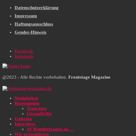
Datenschutzerklärung
Impressum
Haftungsausschluss
Gender-Hinweis
Facebook
Instagram
@2023 - Alle Rechte vorbehalten.
Frontstage Magazine
Neuigkeiten
Rezensionen
Tonträger
Liveauftritte
Galerien
Interviews
10 Wunderfragen an …
Wir präsentieren