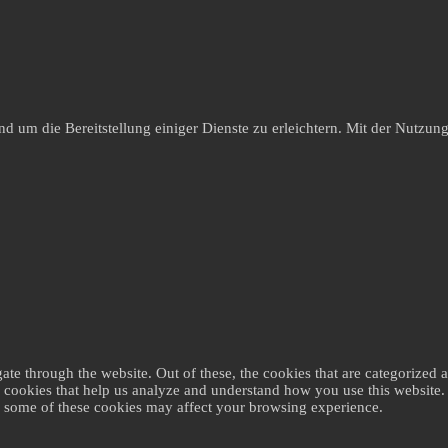
um die Bereitstellung einiger Dienste zu erleichtern. Mit der Nutzung 
e through the website. Out of these, the cookies that are categorized as
ty cookies that help us analyze and understand how you use this website
of some of these cookies may affect your browsing experience.