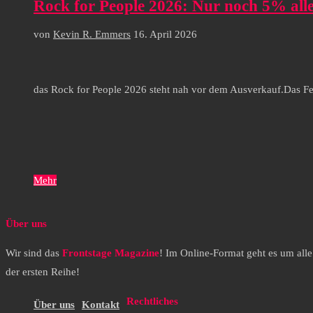
Rock for People 2026: Nur noch 5% alle
von
Kevin R. Emmers
16. April 2026
das Rock for People 2026 steht nah vor dem Ausverkauf.Das Festi
Mehr
Über uns
Wir sind das
Frontstage Magazine
! Im Online-Format geht es um all
der ersten Reihe!
Rechtliches
Über uns
Kontakt