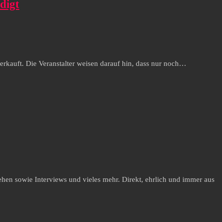
digt
verkauft. Die Veranstalter weisen darauf hin, dass nur noch…
hen sowie Interviews und vieles mehr. Direkt, ehrlich und immer aus