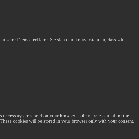
unserer Dienste erklären Sie sich damit einverstanden, dass wir
 necessary are stored on your browser as they are essential for the
. These cookies will be stored in your browser only with your consent.