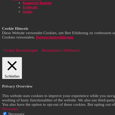
Konzerte/Touren
Festivals
Songs
Cookie Hinweis
Diese Website verwendet Cookies, um Ihre Erfahrung zu verbessern und 
Cookies verwenden.
Datenschutzerklärung
Cookie Einstellungen
Akzeptieren!
Ablehnen!
Schließen
Privacy Overview
This website uses cookies to improve your experience while you navigat
working of basic functionalities of the website. We also use third-par
You also have the option to opt-out of these cookies. But opting out 
Necessary
Necessary