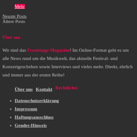
Mehr
Neuste Posts
Ältere Posts
Über uns
Wir sind das
Frontstage Magazine
! Im Online-Format geht es um
alle News rund um die Musikwelt, das aktuelle Festival- und
Konzertgeschehen sowie Interviews und vieles mehr. Direkt, ehrlich
und immer aus der ersten Reihe!
Rechtliches
Über uns
Kontakt
Datenschutzerklärung
Impressum
Haftungsausschluss
Gender-Hinweis