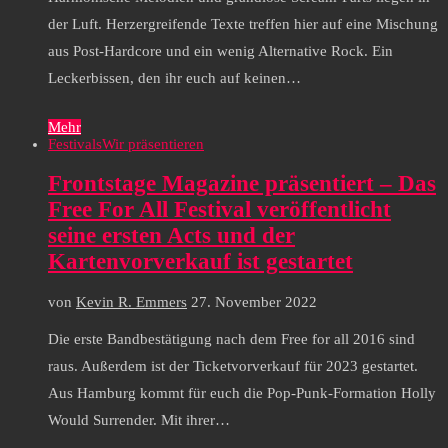
der Luft. Herzergreifende Texte treffen hier auf eine Mischung
aus Post-Hardcore und ein wenig Alternative Rock. Ein
Leckerbissen, den ihr euch auf keinen…
Mehr
Festivals
Wir präsentieren
Frontstage Magazine präsentiert – Das
Free For All Festival veröffentlicht
seine ersten Acts und der
Kartenvorverkauf ist gestartet
von
Kevin R. Emmers
27. November 2022
Die erste Bandbestätigung nach dem Free for all 2016 sind
raus. Außerdem ist der Ticketvorverkauf für 2023 gestartet.
Aus Hamburg kommt für euch die Pop-Punk-Formation Holly
Would Surrender. Mit ihrer…