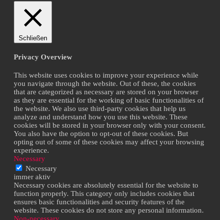
Schließen
Privacy Overview
This website uses cookies to improve your experience while
you navigate through the website. Out of these, the cookies
that are categorized as necessary are stored on your browser
as they are essential for the working of basic functionalities of
the website. We also use third-party cookies that help us
analyze and understand how you use this website. These
cookies will be stored in your browser only with your consent.
You also have the option to opt-out of these cookies. But
opting out of some of these cookies may affect your browsing
experience.
Necessary
Necessary
immer aktiv
Necessary cookies are absolutely essential for the website to
function properly. This category only includes cookies that
ensures basic functionalities and security features of the
website. These cookies do not store any personal information.
Non-necessary