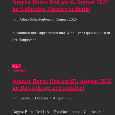
August Burns Red am 6. August 2025
im Columbia Theater in Berlin
von
Adina Scharfenberg
8. August 2025
Zusammen mit Unprocessed und Wide Eyes Open zu Gast in
der Hauptstadt
Mehr
Galerien
August Burns Red am 05. August 2025
im Batschkapp in Frankfurt
von
Kevin R. Emmers
7. August 2025
August Burns Red lassen Frankfurt brennen Unprocessed