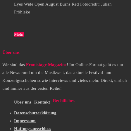
Eyes Wide Open August Burns Red Fotocredit: Julian
Fröhleke
Mehr
Über uns
Wir sind das
Frontstage Magazine
! Im Online-Format geht es um
alle News rund um die Musikwelt, das aktuelle Festival- und
Konzertgeschehen sowie Interviews und vieles mehr. Direkt, ehrlich
und immer aus der ersten Reihe!
Rechtliches
Über uns
Kontakt
Datenschutzerklärung
Impressum
Haftungsausschluss