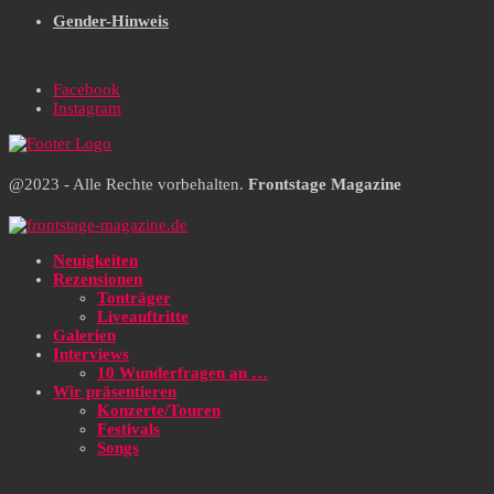
Gender-Hinweis
Facebook
Instagram
@2023 - Alle Rechte vorbehalten.
Frontstage Magazine
Neuigkeiten
Rezensionen
Tonträger
Liveauftritte
Galerien
Interviews
10 Wunderfragen an …
Wir präsentieren
Konzerte/Touren
Festivals
Songs