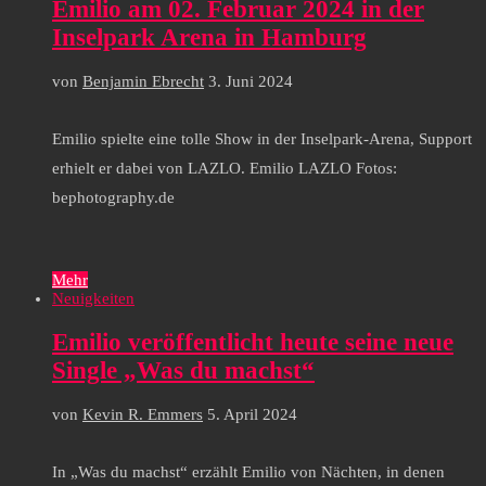
Emilio am 02. Februar 2024 in der
Inselpark Arena in Hamburg
von
Benjamin Ebrecht
3. Juni 2024
Emilio spielte eine tolle Show in der Inselpark-Arena, Support
erhielt er dabei von LAZLO. Emilio LAZLO Fotos:
bephotography.de
Mehr
Neuigkeiten
Emilio veröffentlicht heute seine neue
Single „Was du machst“
von
Kevin R. Emmers
5. April 2024
In „Was du machst“ erzählt Emilio von Nächten, in denen