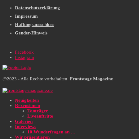
Datenschutzerklärung
Impressum
Haftungsausschluss
Gender-Hinweis
Facebook
Instagram
@2023 - Alle Rechte vorbehalten.
Frontstage Magazine
Neuigkeiten
Rezensionen
Tonträger
Liveauftritte
Galerien
Interviews
10 Wunderfragen an …
Wir präsentieren