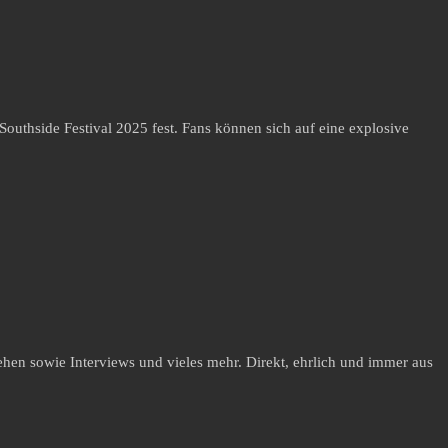
outhside Festival 2025 fest. Fans können sich auf eine explosive
hen sowie Interviews und vieles mehr. Direkt, ehrlich und immer aus