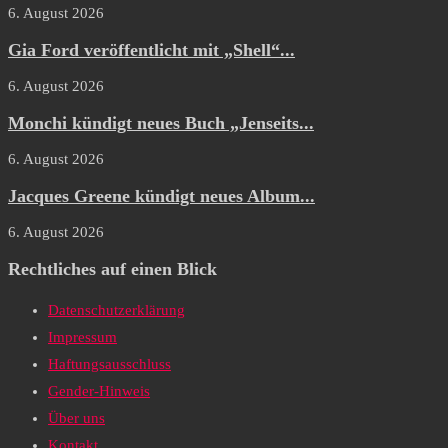
6. August 2026
Gia Ford veröffentlicht mit „Shell“...
6. August 2026
Monchi kündigt neues Buch „Jenseits...
6. August 2026
Jacques Greene kündigt neues Album...
6. August 2026
Rechtliches auf einen Blick
Datenschutzerklärung
Impressum
Haftungsausschluss
Gender-Hinweis
Über uns
Kontakt