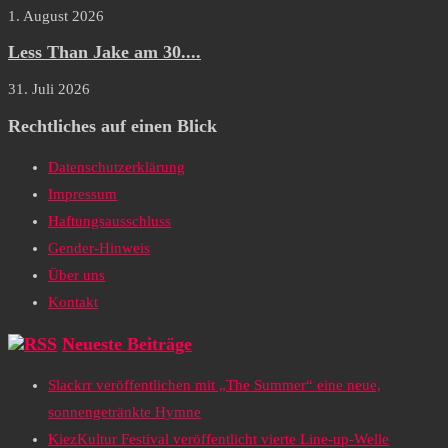
1. August 2026
Less Than Jake am 30....
31. Juli 2026
Rechtliches auf einen Blick
Datenschutzerklärung
Impressum
Haftungsausschluss
Gender-Hinweis
Über uns
Kontakt
Neueste Beiträge
Slackrr veröffentlichen mit „The Summer“ eine neue,
sonnengetränkte Hymne
KiezKultur Festival veröffentlicht vierte Line-up-Welle