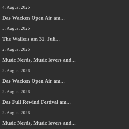
4. August 2026
Das Wacken Open Air am...
3. August 2026
The Wailers am 31. Juli...
2. August 2026
Music Nerds, Music lovers and...
2. August 2026
Das Wacken Open Air am...
2. August 2026
Das Full Rewind Festival am...
2. August 2026
Music Nerds, Music lovers and...