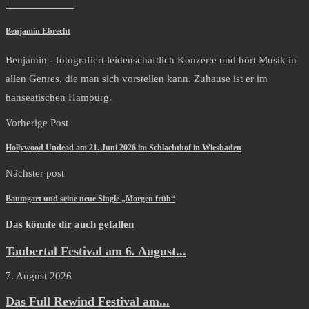
Benjamin Ebrecht
Benjamin - fotografiert leidenschaftlich Konzerte und hört Musik in
allen Genres, die man sich vorstellen kann. Zuhause ist er im
hanseatischen Hamburg.
Vorherige Post
Hollywood Undead am 21. Juni 2026 im Schlachthof in Wiesbaden
Nächster post
Baumgart und seine neue Single „Morgen früh“
Das könnte dir auch gefallen
Taubertal Festival am 6. August...
7. August 2026
Das Full Rewind Festival am...