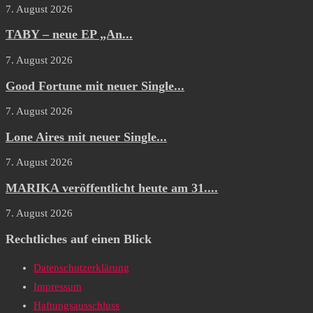
7. August 2026
TABY – neue EP „An...
7. August 2026
Good Fortune mit neuer Single...
7. August 2026
Lone Aires mit neuer Single...
7. August 2026
MARIKA veröffentlicht heute am 31....
7. August 2026
Rechtliches auf einen Blick
Datenschutzerklärung
Impressum
Haftungsausschluss