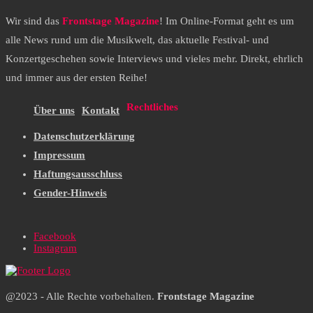
Wir sind das
Frontstage Magazine
! Im Online-Format geht es um
alle News rund um die Musikwelt, das aktuelle Festival- und
Konzertgeschehen sowie Interviews und vieles mehr. Direkt, ehrlich
und immer aus der ersten Reihe!
Rechtliches
Über uns
Kontakt
Datenschutzerklärung
Impressum
Haftungsausschluss
Gender-Hinweis
Facebook
Instagram
@2023 - Alle Rechte vorbehalten.
Frontstage Magazine