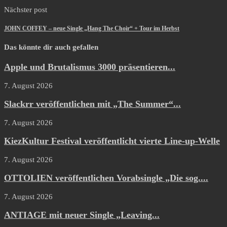
Nächster post
JOHN COFFEY – neue Single „Hang The Choir“ + Tour im Herbst
Das könnte dir auch gefallen
Apple und Brutalismus 3000 präsentieren...
7. August 2026
Slackrr veröffentlichen mit „The Summer“...
7. August 2026
KiezKultur Festival veröffentlicht vierte Line-up-Welle
7. August 2026
OTTOLIEN veröffentlichen Vorabsingle „Die sog....
7. August 2026
ANTIAGE mit neuer Single „Leaving...