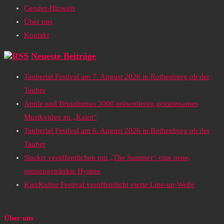
Gender-Hinweis
Über uns
Kontakt
Neueste Beiträge
Taubertal Festival am 7. August 2026 in Rothenburg ob der
Tauber
Apple und Brutalismus 3000 präsentieren gemeinsames
Musikvideo zu „Kairo“
Taubertal Festival am 6. August 2026 in Rothenburg ob der
Tauber
Slackrr veröffentlichen mit „The Summer“ eine neue,
sonnengetränkte Hymne
KiezKultur Festival veröffentlicht vierte Line-up-Welle
Über uns