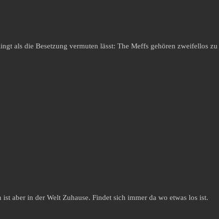
ingt als die Besetzung vermuten lässt: The Meffs gehören zweifellos zu
st aber in der Welt Zuhause. Findet sich immer da wo etwas los ist.