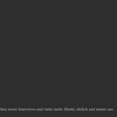
hen sowie Interviews und vieles mehr. Direkt, ehrlich und immer aus