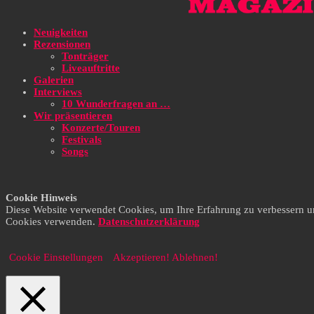
Neuigkeiten
Rezensionen
Tonträger
Liveauftritte
Galerien
Interviews
10 Wunderfragen an …
Wir präsentieren
Konzerte/Touren
Festivals
Songs
Cookie Hinweis
Diese Website verwendet Cookies, um Ihre Erfahrung zu verbessern und 
Cookies verwenden.
Datenschutzerklärung
Cookie Einstellungen
Akzeptieren!
Ablehnen!