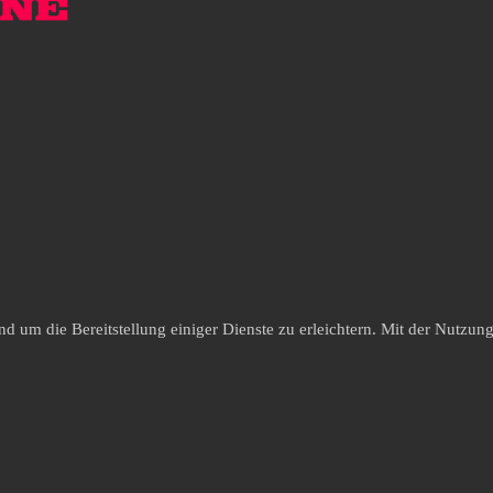
um die Bereitstellung einiger Dienste zu erleichtern. Mit der Nutzung 