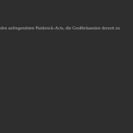
 den aufregendsten Punkrock-Acts, die Großbritannien derzeit zu