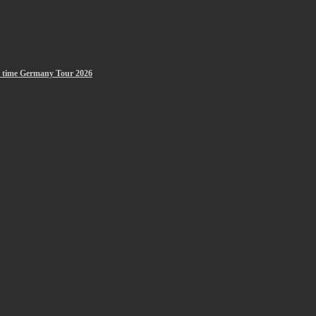
st time Germany Tour 2026