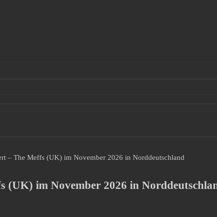
iert – The Meffs (UK) im November 2026 in Norddeutschland
ffs (UK) im November 2026 in Norddeutschla