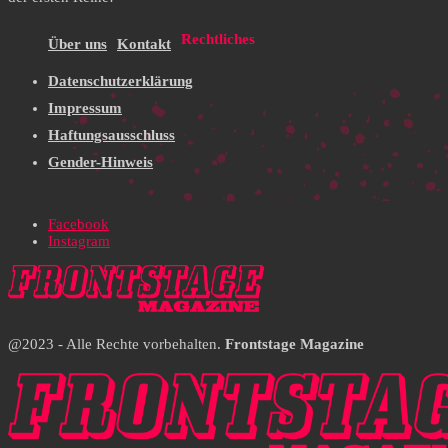
Rechtliches
Über uns
Kontakt
Datenschutzerklärung
Impressum
Haftungsausschluss
Gender-Hinweis
Facebook
Instagram
@2023 - Alle Rechte vorbehalten.
Frontstage Magazine