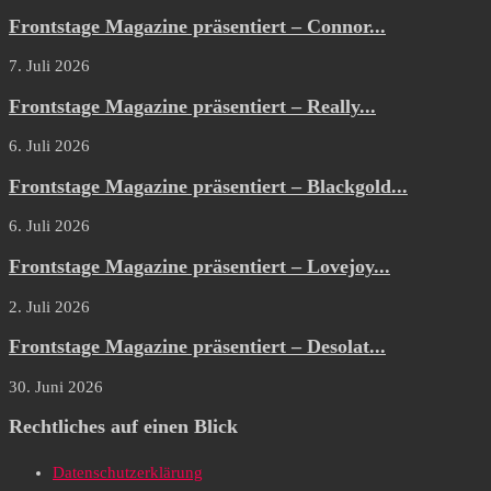
Frontstage Magazine präsentiert – Connor...
7. Juli 2026
Frontstage Magazine präsentiert – Really...
6. Juli 2026
Frontstage Magazine präsentiert – Blackgold...
6. Juli 2026
Frontstage Magazine präsentiert – Lovejoy...
2. Juli 2026
Frontstage Magazine präsentiert – Desolat...
30. Juni 2026
Rechtliches auf einen Blick
Datenschutzerklärung