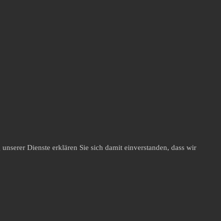
unserer Dienste erklären Sie sich damit einverstanden, dass wir