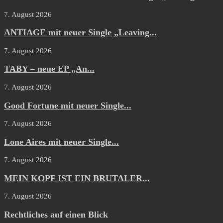
7. August 2026
ANTIAGE mit neuer Single „Leaving...
7. August 2026
TABY – neue EP „An...
7. August 2026
Good Fortune mit neuer Single...
7. August 2026
Lone Aires mit neuer Single...
7. August 2026
MEIN KOPF IST EIN BRUTALER...
7. August 2026
Rechtliches auf einen Blick