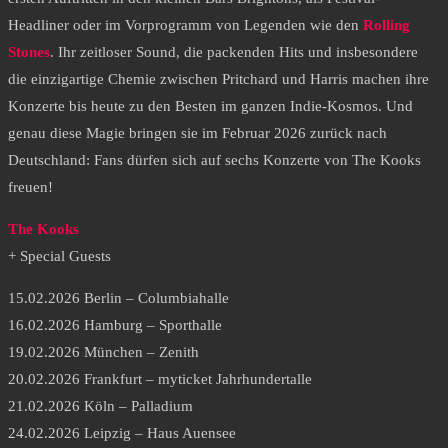
Headliner oder im Vorprogramm von Legenden wie den
Rolling
Stones
. Ihr zeitloser Sound, die packenden Hits und insbesondere
die einzigartige Chemie zwischen Pritchard und Harris machen ihre
Konzerte bis heute zu den Besten im ganzen Indie-Kosmos. Und
genau diese Magie bringen sie im Februar 2026 zurück nach
Deutschland: Fans dürfen sich auf sechs Konzerte von The Kooks
freuen!
The Kooks
+ Special Guests
15.02.2026 Berlin – Columbiahalle
16.02.2026 Hamburg – Sporthalle
19.02.2026 München – Zenith
20.02.2026 Frankfurt – myticket Jahrhundertalle
21.02.2026 Köln – Palladium
24.02.2026 Leipzig – Haus Auensee