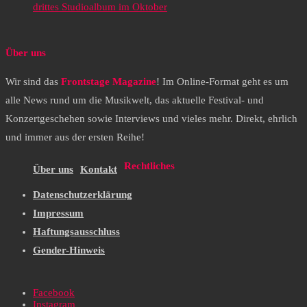
drittes Studioalbum im Oktober
Über uns
Wir sind das
Frontstage Magazine
! Im Online-Format geht es um
alle News rund um die Musikwelt, das aktuelle Festival- und
Konzertgeschehen sowie Interviews und vieles mehr. Direkt, ehrlich
und immer aus der ersten Reihe!
Rechtliches
Über uns
Kontakt
Datenschutzerklärung
Impressum
Haftungsausschluss
Gender-Hinweis
Facebook
Instagram