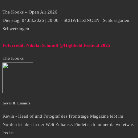
The Kooks – Open Air 2026
Dienstag, 04.08.2026 | 20:00 – SCHWETZINGEN | Schlossgarten
Schwetzingen
Fotocredit: Nikolai Schmidt @Highfield Festival 2025
The Kooks
Kevin R. Emmers
Kevin - Head of und Fotograf des Frontstage Magazine lebt im
Norden ist aber in der Welt Zuhause. Findet sich immer da wo etwas
los ist.