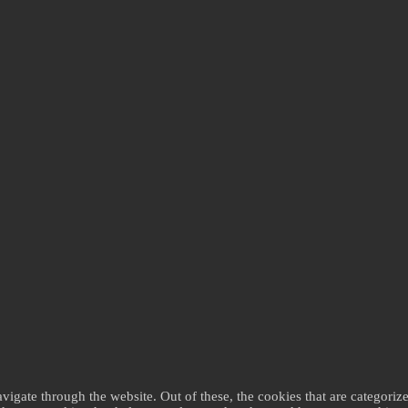
gate through the website. Out of these, the cookies that are categorize