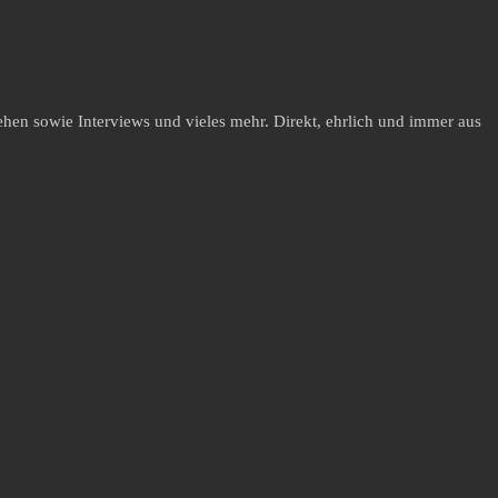
hen sowie Interviews und vieles mehr. Direkt, ehrlich und immer aus