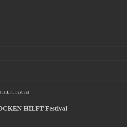
 HILFT Festival
ROCKEN HILFT Festival