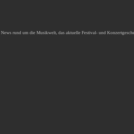
e News rund um die Musikwelt, das aktuelle Festival- und Konzertgesche