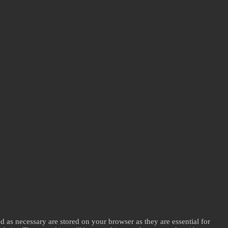
d as necessary are stored on your browser as they are essential for