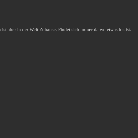
st aber in der Welt Zuhause. Findet sich immer da wo etwas los ist.