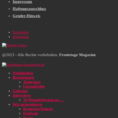
Impressum
Haftungsausschluss
Gender-Hinweis
Facebook
Instagram
@2023 - Alle Rechte vorbehalten.
Frontstage Magazine
Neuigkeiten
Rezensionen
Tonträger
Liveauftritte
Galerien
Interviews
10 Wunderfragen an …
Wir präsentieren
Konzerte/Touren
Festivals
Songs