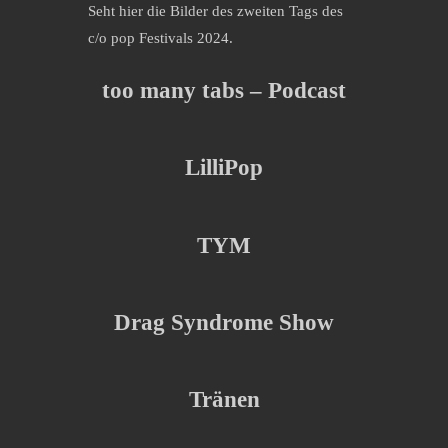
Seht hier die Bilder des zweiten Tags des
c/o pop Festivals 2024.
too many tabs – Podcast
LilliPop
TYM
Drag Syndrome Show
Tränen