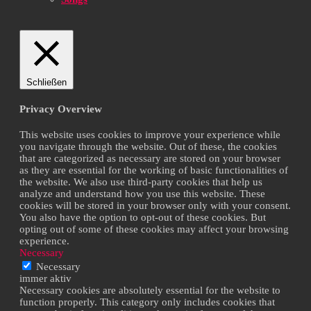
Schließen
Privacy Overview
This website uses cookies to improve your experience while
you navigate through the website. Out of these, the cookies
that are categorized as necessary are stored on your browser
as they are essential for the working of basic functionalities of
the website. We also use third-party cookies that help us
analyze and understand how you use this website. These
cookies will be stored in your browser only with your consent.
You also have the option to opt-out of these cookies. But
opting out of some of these cookies may affect your browsing
experience.
Necessary
Necessary
immer aktiv
Necessary cookies are absolutely essential for the website to
function properly. This category only includes cookies that