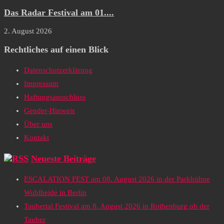
Das Radar Festival am 01....
2. August 2026
Rechtliches auf einen Blick
Datenschutzerklärung
Impressum
Haftungsausschluss
Gender-Hinweis
Über uns
Kontakt
Neueste Beiträge
ESCALATION FEST am 08. August 2026 in der Parkbühne
Wuhlheide in Berlin
Taubertal Festival am 8. August 2026 in Rothenburg ob der
Tauber