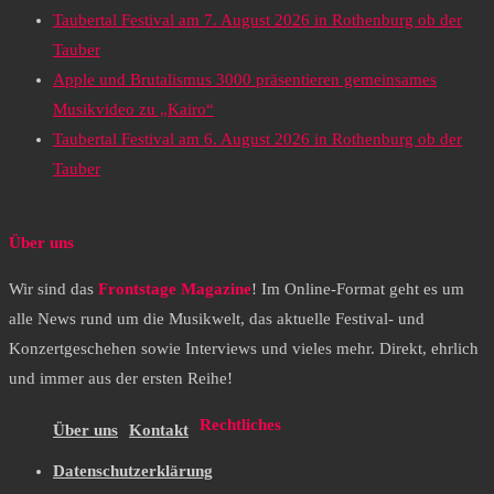
Taubertal Festival am 7. August 2026 in Rothenburg ob der
Tauber
Apple und Brutalismus 3000 präsentieren gemeinsames
Musikvideo zu „Kairo“
Taubertal Festival am 6. August 2026 in Rothenburg ob der
Tauber
Über uns
Wir sind das
Frontstage Magazine
! Im Online-Format geht es um
alle News rund um die Musikwelt, das aktuelle Festival- und
Konzertgeschehen sowie Interviews und vieles mehr. Direkt, ehrlich
und immer aus der ersten Reihe!
Rechtliches
Über uns
Kontakt
Datenschutzerklärung