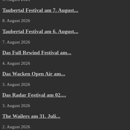
Taubertal Festival am 7. August...
8. August 2026
Taubertal Festival am 6. August...
7. August 2026
Das Full Rewind Festival am...
4. August 2026
Das Wacken Open Air am...
3. August 2026
Das Radar Festival am 02....
3. August 2026
The Wailers am 31. Juli...
2. August 2026