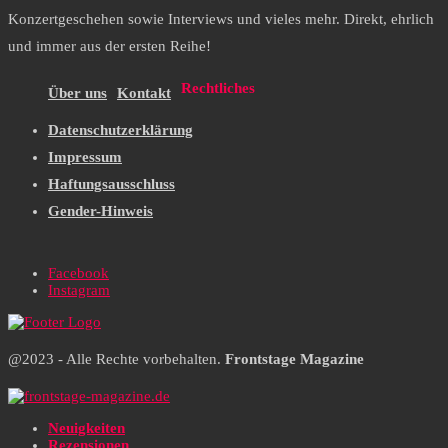
Konzertgeschehen sowie Interviews und vieles mehr. Direkt, ehrlich
und immer aus der ersten Reihe!
Rechtliches
Über uns
Kontakt
Datenschutzerklärung
Impressum
Haftungsausschluss
Gender-Hinweis
Facebook
Instagram
@2023 - Alle Rechte vorbehalten.
Frontstage Magazine
Neuigkeiten
Rezensionen