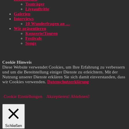
Tonträger
Liveauftritte
Galerien
Interviews
10 Wunderfragen an …
Wir präsentieren
Konzerte/Touren
Festivals
Songs
Cookie Hinweis
Diese Website verwendet Cookies, um Ihre Erfahrung zu verbessern
und um die Bereitstellung einiger Dienste zu erleichtern. Mit der
Nutzung unserer Dienste erklären Sie sich damit einverstanden, dass
wir Cookies verwenden.
Datenschutzerklärung
Cookie Einstellungen
Akzeptieren!
Ablehnen!
Schließen