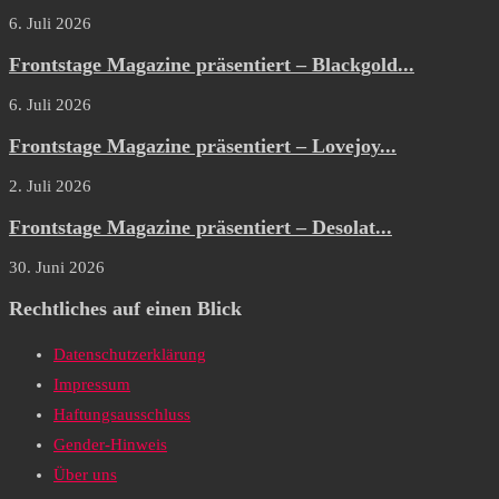
6. Juli 2026
Frontstage Magazine präsentiert – Blackgold...
6. Juli 2026
Frontstage Magazine präsentiert – Lovejoy...
2. Juli 2026
Frontstage Magazine präsentiert – Desolat...
30. Juni 2026
Rechtliches auf einen Blick
Datenschutzerklärung
Impressum
Haftungsausschluss
Gender-Hinweis
Über uns