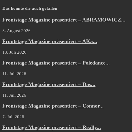
Das könnte dir auch gefallen
Frontstage Magazine präsentiert – ABRAMOWICZ...
3. August 2026
Frontstage Magazine präsentiert – AKa...
13. Juli 2026
Frontstage Magazine präsentiert – Poledance...
11. Juli 2026
Frontstage Magazine präsentiert – Das...
11. Juli 2026
Frontstage Magazine präsentiert – Connor...
7. Juli 2026
Frontstage Magazine präsentiert – Really...