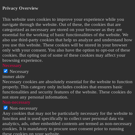
Privacy Overview
This website uses cookies to improve your experience while you
navigate through the website. Out of these, the cookies that are
categorized as necessary are stored on your browser as they are
essential for the working of basic functionalities of the website. We
also use third-party cookies that help us analyze and understand how
you use this website. These cookies will be stored in your browser
only with your consent. You also have the option to opt-out of these
cookies. But opting out of some of these cookies may affect your
browsing experience.
Necessary
Necessary
immer aktiv
Necessary cookies are absolutely essential for the website to function
properly. This category only includes cookies that ensures basic
functionalities and security features of the website. These cookies do
not store any personal information.
Non-necessary
Non-necessary
Any cookies that may not be particularly necessary for the website to
function and is used specifically to collect user personal data via
analytics, ads, other embedded contents are termed as non-necessary
cookies. It is mandatory to procure user consent prior to running
these cookies on your website.